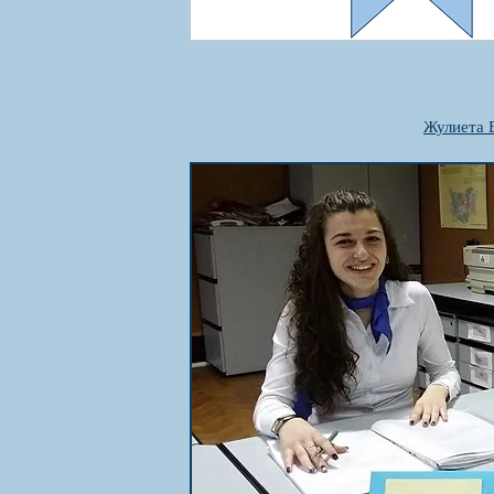
Жулиета 